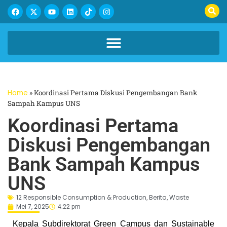
Home
»
Koordinasi Pertama Diskusi Pengembangan Bank
Sampah Kampus UNS
Koordinasi Pertama
Diskusi Pengembangan
Bank Sampah Kampus
UNS
12 Responsible Consumption & Production
Berita
Waste
,
,
Mei 7, 2025
4:22 pm
Kepala Subdirektorat Green Campus dan Sustainable