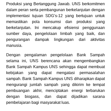
Produksi yang Bertanggung Jawab. UNS berkomitmen
dalam peran serta pembangunan berkelanjutan dengan
implementasi tujuan SDG’s-12 yang bertujuan untuk
memastikan pola konsumsi dan produksi yang
berkelanjutan. Ini mencakup efisiensi penggunaan
sumber daya, pengelolaan limbah yang baik, dan
pengurangan dampak lingkungan dari aktivitas
manusia.
Dengan pengalaman pengelolaan Bank Sampah
selama ini, UNS berencana akan mengembangkan
Bank Sampah Kampus UNS sehingga dapat membuat
kebijakan yang dapat mengatasi permasalahan
sampah. Bank Sampah Kampus UNS diharapkan dapat
mengurangi jumlah sampah yang dikirim ke tempat
pembuangan akhir, menciptakan energi terbarukan
dengan biogass, dan dapat dijadikan sarana
pembelajaran bagi masyarakat luas.