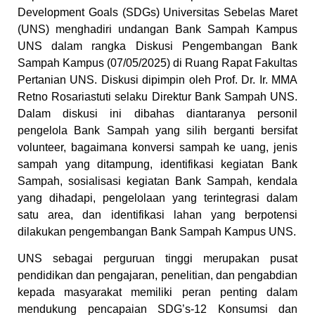
Development Goals (SDGs) Universitas Sebelas Maret
(UNS) menghadiri undangan Bank Sampah Kampus
UNS dalam rangka Diskusi Pengembangan Bank
Sampah Kampus (07/05/2025) di Ruang Rapat Fakultas
Pertanian UNS. Diskusi dipimpin oleh Prof. Dr. Ir. MMA
Retno Rosariastuti selaku Direktur Bank Sampah UNS.
Dalam diskusi ini dibahas diantaranya personil
pengelola Bank Sampah yang silih berganti bersifat
volunteer, bagaimana konversi sampah ke uang, jenis
sampah yang ditampung, identifikasi kegiatan Bank
Sampah, sosialisasi kegiatan Bank Sampah, kendala
yang dihadapi, pengelolaan yang terintegrasi dalam
satu area, dan identifikasi lahan yang berpotensi
dilakukan pengembangan Bank Sampah Kampus UNS.
UNS sebagai perguruan tinggi merupakan pusat
pendidikan dan pengajaran, penelitian, dan pengabdian
kepada masyarakat memiliki peran penting dalam
mendukung pencapaian SDG’s-12 Konsumsi dan