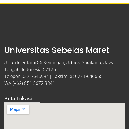
Universitas Sebelas Maret
Jalan Ir. Sutami 36 Kentingan, Jebres, Surakarta, Jawa
Tengah. Indonesia 57126.
Telepon 0271-646994 | Faksimile : 0271-646655
WA (+62) 851 5672 3341
Peta Lokasi