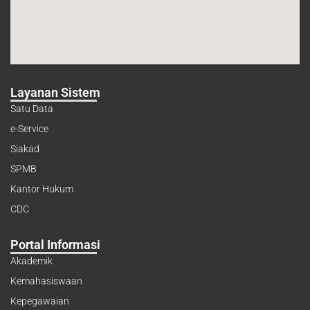
Layanan Sistem
Satu Data
e-Service
Siakad
SPMB
Kantor Hukum
CDC
Portal Informasi
Akademik
Kemahasiswaan
Kepegawaian