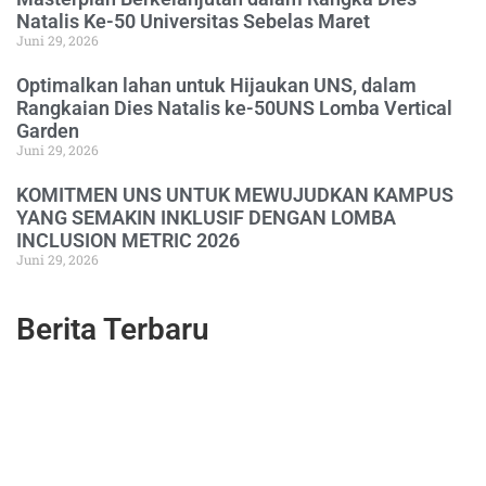
Natalis Ke-50 Universitas Sebelas Maret
Juni 29, 2026
Optimalkan lahan untuk Hijaukan UNS, dalam
Rangkaian Dies Natalis ke-50UNS Lomba Vertical
Garden
Juni 29, 2026
KOMITMEN UNS UNTUK MEWUJUDKAN KAMPUS
YANG SEMAKIN INKLUSIF DENGAN LOMBA
INCLUSION METRIC 2026
Juni 29, 2026
Berita Terbaru