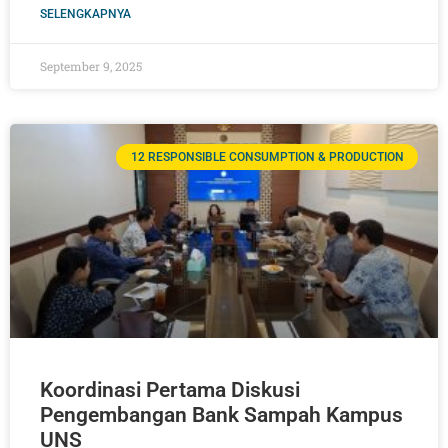
SELENGKAPNYA
September 9, 2025
12 RESPONSIBLE CONSUMPTION & PRODUCTION
Koordinasi Pertama Diskusi
Pengembangan Bank Sampah Kampus
UNS