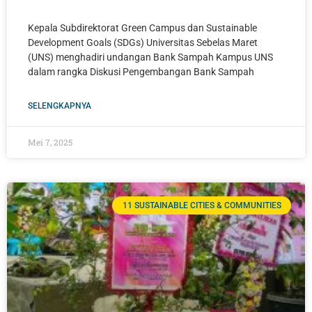
Kepala Subdirektorat Green Campus dan Sustainable
Development Goals (SDGs) Universitas Sebelas Maret
(UNS) menghadiri undangan Bank Sampah Kampus UNS
dalam rangka Diskusi Pengembangan Bank Sampah
SELENGKAPNYA
Mei 7, 2025
11 SUSTAINABLE CITIES & COMMUNITIES