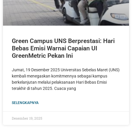
Green Campus UNS Berprestasi: Hari
Bebas Emisi Warnai Capaian UI
GreenMetric Pekan Ini
Jumat, 19 Desember 2025 Universitas Sebelas Maret (UNS)
kembali menegaskan komitmennya sebagai kampus
berkelanjutan melalui pelaksanaan Hari Bebas Emisi
terakhir di tahun 2025. Cuaca yang
SELENGKAPNYA
Desember 19, 2025