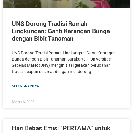
UNS Dorong Tradisi Ramah
Lingkungan: Ganti Karangan Bunga
dengan Bibit Tanaman
UNS Dorong Tradisi Ramah Lingkungan: Ganti Karangan
Bunga dengan Bibit Tanaman Surakarta – Universitas
Sebelas Maret (UNS) menginisiasi gerakan perubahan
tradisi ucapan selamat dengan mendorong
SELENGKAPNYA
Maret 6, 2025
Hari Bebas Emisi “PERTAMA” untuk