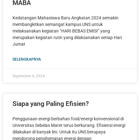
MABA
Kedatangan Mahasiswa Baru Angkatan 2024 semakin
membangkitkan semangat kampus UNS untuk
melaksanakan kegiatan “HARI BEBAS EMISI” yang
merupakan kegiatan rutin yang dilaksanakan setiap Hari
Jumat
SELENGKAPNYA
September 6, 2024
Siapa yang Paling Efisien?
Penggunaan energi berbahan fosil/energi konvensional di
Universitas Sebelas Maret terus berkurang. Efisiensi energi
dilakukan di banyak lini. Untuk itu UNS berupaya
mendorong penghematan energi dengan