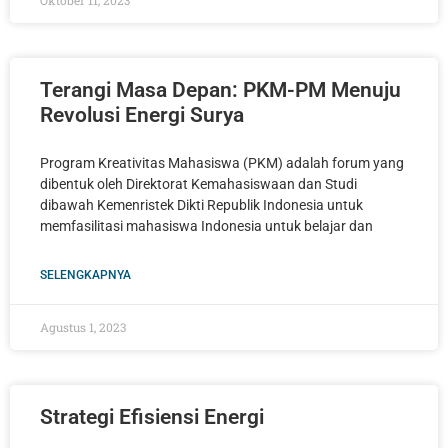
Terangi Masa Depan: PKM-PM Menuju
Revolusi Energi Surya
Program Kreativitas Mahasiswa (PKM) adalah forum yang
dibentuk oleh Direktorat Kemahasiswaan dan Studi
dibawah Kemenristek Dikti Republik Indonesia untuk
memfasilitasi mahasiswa Indonesia untuk belajar dan
SELENGKAPNYA
Agustus 1, 2023
Strategi Efisiensi Energi