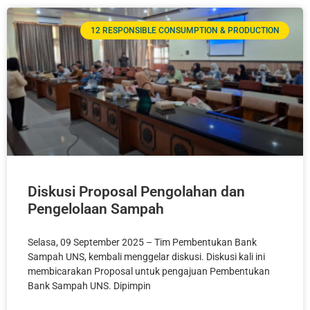
12 RESPONSIBLE CONSUMPTION & PRODUCTION
Diskusi Proposal Pengolahan dan
Pengelolaan Sampah
Selasa, 09 September 2025 – Tim Pembentukan Bank
Sampah UNS, kembali menggelar diskusi. Diskusi kali ini
membicarakan Proposal untuk pengajuan Pembentukan
Bank Sampah UNS. Dipimpin