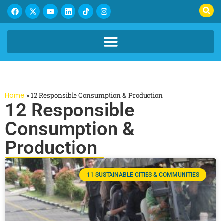
Home
»
12 Responsible Consumption & Production
12 Responsible
Consumption &
Production
11 SUSTAINABLE CITIES & COMMUNITIES