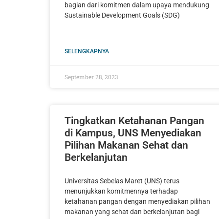
bagian dari komitmen dalam upaya mendukung
Sustainable Development Goals (SDG)
SELENGKAPNYA
September 28, 2023
Tingkatkan Ketahanan Pangan
di Kampus, UNS Menyediakan
Pilihan Makanan Sehat dan
Berkelanjutan
Universitas Sebelas Maret (UNS) terus
menunjukkan komitmennya terhadap
ketahanan pangan dengan menyediakan pilihan
makanan yang sehat dan berkelanjutan bagi