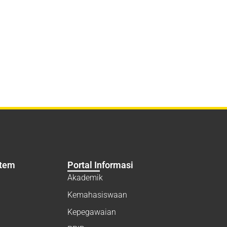
stem
Portal Informasi
Akademik
Kemahasiswaan
Kepegawaian