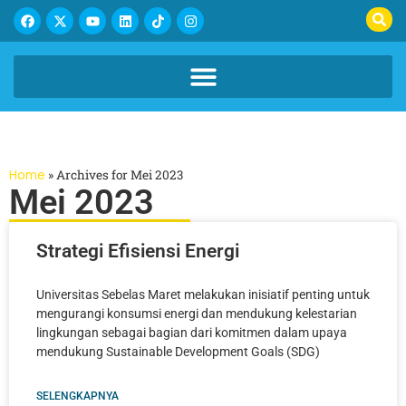
Home
»
Archives for Mei 2023
Mei 2023
Strategi Efisiensi Energi
Universitas Sebelas Maret melakukan inisiatif penting untuk
mengurangi konsumsi energi dan mendukung kelestarian
lingkungan sebagai bagian dari komitmen dalam upaya
mendukung Sustainable Development Goals (SDG)
SELENGKAPNYA