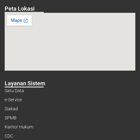
Peta Lokasi
Layanan Sistem
Satu Data
e-Service
Siakad
SPMB
Kantor Hukum
CDC