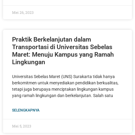
Mei 26, 2023
Praktik Berkelanjutan dalam
Transportasi di Universitas Sebelas
Maret: Menuju Kampus yang Ramah
Lingkungan
Universitas Sebelas Maret (UNS) Surakarta tidak hanya
berkomitmen untuk menyediakan pendidikan berkualitas,
tetapi juga berupaya menciptakan lingkungan kampus
yang ramah lingkungan dan berkelanjutan. Salah satu
SELENGKAPNYA
Mei 5, 2023