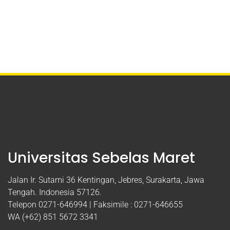
Universitas Sebelas Maret
Jalan Ir. Sutami 36 Kentingan, Jebres, Surakarta, Jawa
Tengah. Indonesia 57126.
Telepon 0271-646994 | Faksimile : 0271-646655
WA (+62) 851 5672 3341