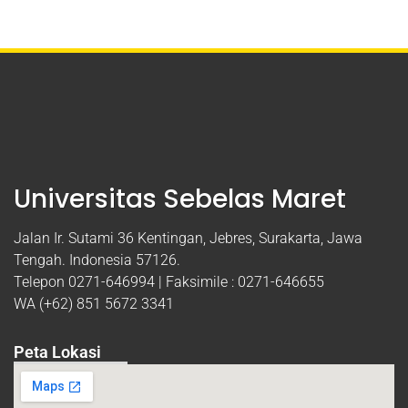
Universitas Sebelas Maret
Jalan Ir. Sutami 36 Kentingan, Jebres, Surakarta, Jawa
Tengah. Indonesia 57126.
Telepon 0271-646994 | Faksimile : 0271-646655
WA (+62) 851 5672 3341
Peta Lokasi