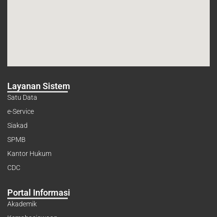
Layanan Sistem
Satu Data
e-Service
Siakad
SPMB
Kantor Hukum
CDC
Portal Informasi
Akademik