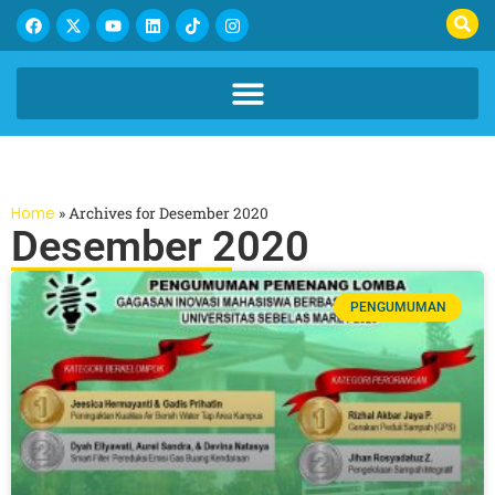
Home
»
Archives for Desember 2020
Desember 2020
PENGUMUMAN