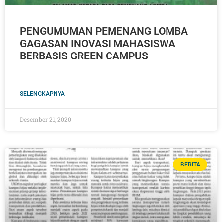
PENGUMUMAN PEMENANG LOMBA
GAGASAN INOVASI MAHASISWA
BERBASIS GREEN CAMPUS
SELENGKAPNYA
Desember 21, 2020
BERITA