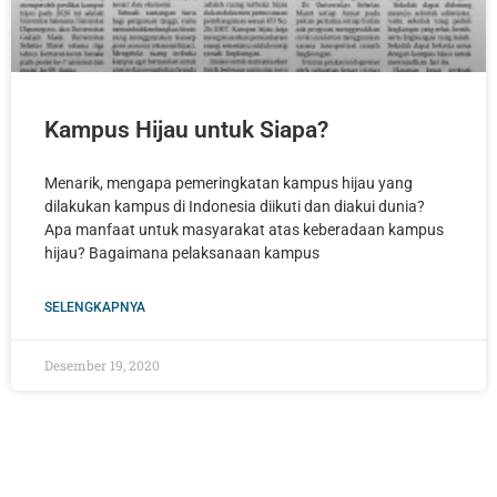
Kampus Hijau untuk Siapa?
Menarik, mengapa pemeringkatan kampus hijau yang
dilakukan kampus di Indonesia diikuti dan diakui dunia?
Apa manfaat untuk masyarakat atas keberadaan kampus
hijau? Bagaimana pelaksanaan kampus
SELENGKAPNYA
Desember 19, 2020