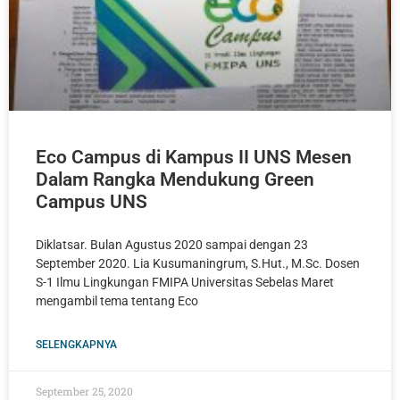
Eco Campus di Kampus II UNS Mesen
Dalam Rangka Mendukung Green
Campus UNS
Diklatsar. Bulan Agustus 2020 sampai dengan 23
September 2020. Lia Kusumaningrum, S.Hut., M.Sc. Dosen
S-1 Ilmu Lingkungan FMIPA Universitas Sebelas Maret
mengambil tema tentang Eco
SELENGKAPNYA
September 25, 2020