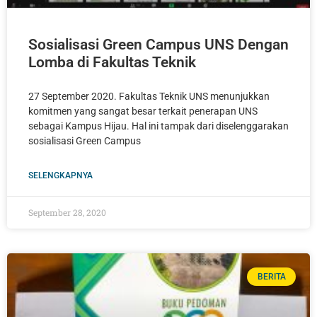
Sosialisasi Green Campus UNS Dengan
Lomba di Fakultas Teknik
27 September 2020. Fakultas Teknik UNS menunjukkan
komitmen yang sangat besar terkait penerapan UNS
sebagai Kampus Hijau. Hal ini tampak dari diselenggarakan
sosialisasi Green Campus
SELENGKAPNYA
September 28, 2020
BERITA