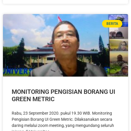
BERITA
MONITORING PENGISIAN BORANG UI
GREEN METRIC
Rabu, 23 September 2020. pukul 19.30 WIB. Monitoring
Pengisian Borang UI Green Metric. Dilaksanakan secara
daring melalui zoom meeting, yang mengundang seluruh