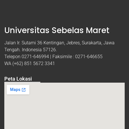
Universitas Sebelas Maret
Jalan Ir. Sutami 36 Kentingan, Jebres, Surakarta, Jawa
Tengah. Indonesia 57126.
Telepon 0271-646994 | Faksimile : 0271-646655
WA (+62) 851 5672 3341
Peta Lokasi