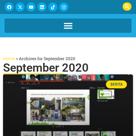
Home
»
Archives for September 2020
September 2020
BERITA