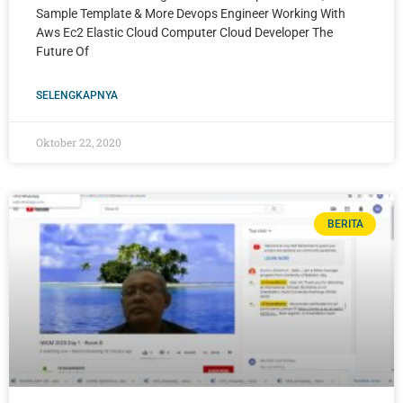
Sample Template & More Devops Engineer Working With
Aws Ec2 Elastic Cloud Computer Cloud Developer The
Future Of
SELENGKAPNYA
Oktober 22, 2020
BERITA