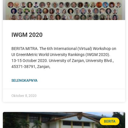
IWGM 2020
BERITA MITRA. The 6th International (Virtual) Workshop on
UI GreenMetric World University Rankings (IWGM 2020).
13-15 October 2020. University of Zanjan, University Blvd.,
45371-38791, Zanjan,
SELENGKAPNYA
Oktober 8, 2020
BERITA