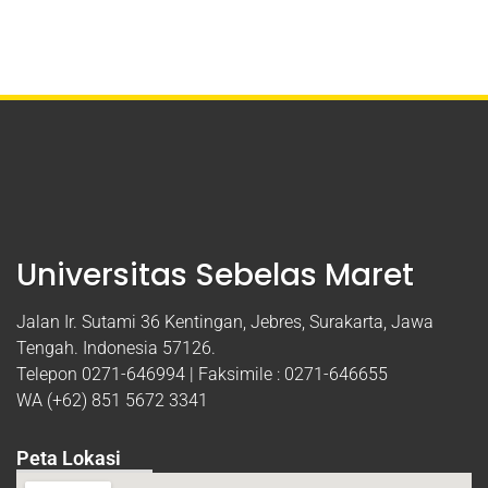
Universitas Sebelas Maret
Jalan Ir. Sutami 36 Kentingan, Jebres, Surakarta, Jawa
Tengah. Indonesia 57126.
Telepon 0271-646994 | Faksimile : 0271-646655
WA (+62) 851 5672 3341
Peta Lokasi