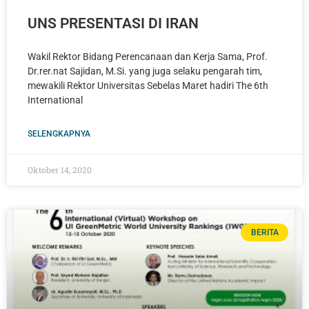
UNS PRESENTASI DI IRAN
Wakil Rektor Bidang Perencanaan dan Kerja Sama, Prof.
Dr.rer.nat Sajidan, M.Si. yang juga selaku pengarah tim,
mewakili Rektor Universitas Sebelas Maret hadiri The 6th
International
SELENGKAPNYA
Oktober 14, 2020
BERITA