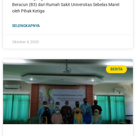
Beracun (B3) dari Rumah Sakit Universitas Sebelas Maret
oleh Pihak Ketiga
SELENGKAPNYA
Oktober 4, 2020
BERITA