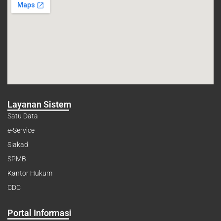
Layanan Sistem
Satu Data
e-Service
Siakad
SPMB
Kantor Hukum
CDC
Portal Informasi