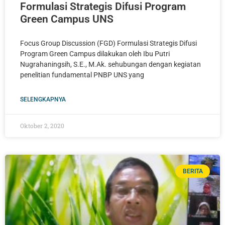
Formulasi Strategis Difusi Program
Green Campus UNS
Focus Group Discussion (FGD) Formulasi Strategis Difusi
Program Green Campus dilakukan oleh Ibu Putri
Nugrahaningsih, S.E., M.Ak. sehubungan dengan kegiatan
penelitian fundamental PNBP UNS yang
SELENGKAPNYA
Oktober 2, 2020
BERITA