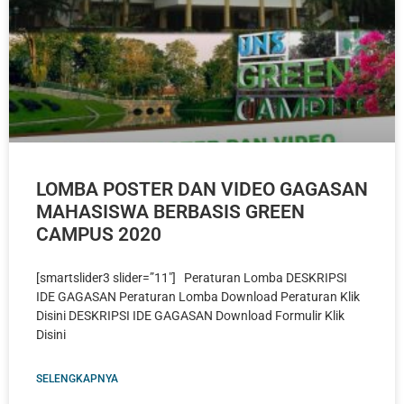
LOMBA POSTER DAN VIDEO GAGASAN
MAHASISWA BERBASIS GREEN
CAMPUS 2020
[smartslider3 slider=”11″] Peraturan Lomba DESKRIPSI
IDE GAGASAN Peraturan Lomba Download Peraturan Klik
Disini DESKRIPSI IDE GAGASAN Download Formulir Klik
Disini
SELENGKAPNYA