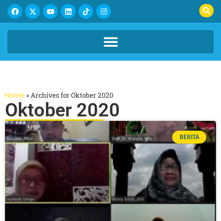
Home
»
Archives for Oktober 2020
Oktober 2020
BERITA