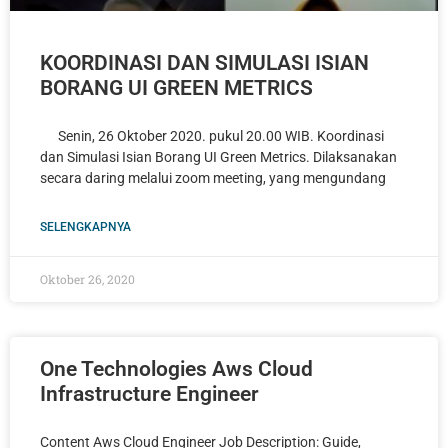
KOORDINASI DAN SIMULASI ISIAN
BORANG UI GREEN METRICS
Senin, 26 Oktober 2020. pukul 20.00 WIB. Koordinasi
dan Simulasi Isian Borang UI Green Metrics. Dilaksanakan
secara daring melalui zoom meeting, yang mengundang
SELENGKAPNYA
Oktober 26, 2020
One Technologies Aws Cloud
Infrastructure Engineer
Content Aws Cloud Engineer Job Description: Guide,