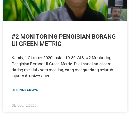
#2 MONITORING PENGISIAN BORANG
UI GREEN METRIC
Kamis, 1 Oktober 2020. pukul 19.30 WIB. #2 Monitoring
Pengisian Borang UI Green Metric. Dilaksanakan secara
daring melalui zoom meeting, yang mengundang seluruh
jajaran di Universitas
SELENGKAPNYA
Oktober 1, 2020