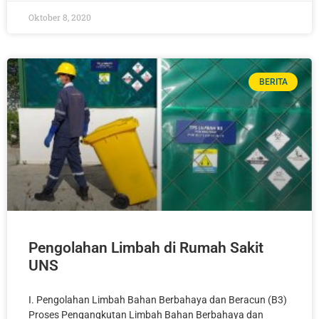
Oktober 8, 2020
BERITA
Pengolahan Limbah di Rumah Sakit
UNS
I. Pengolahan Limbah Bahan Berbahaya dan Beracun (B3)
Proses Pengangkutan Limbah Bahan Berbahaya dan