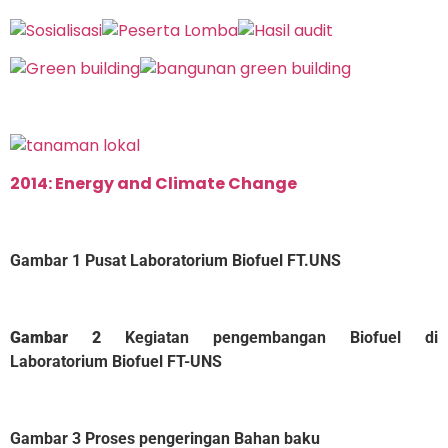
2014: Energy and Climate Change
Gambar 1 Pusat Laboratorium Biofuel FT.UNS
Gambar 2
Kegiatan pengembangan Biofuel di
Laboratorium Biofuel FT-UNS
Gambar
3 Proses pengeringan Bahan baku