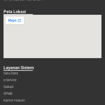
Peta Lokasi
Layanan Sistem
Satu Data
e-Service
Siakad
SPMB
Kantor Hukum