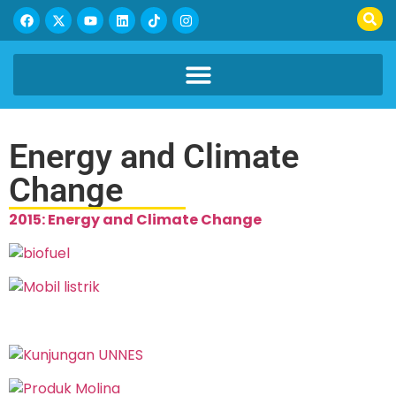
Energy and Climate
Change
2015: Energy and Climate Change