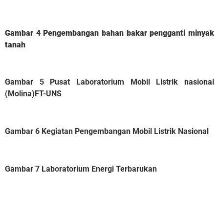
Gambar 4 Pengembangan bahan bakar pengganti minyak
tanah
Gambar 5 Pusat Laboratorium Mobil Listrik nasional
(Molina)FT-UNS
Gambar 6 Kegiatan Pengembangan Mobil Listrik Nasional
Gambar 7 Laboratorium Energi Terbarukan